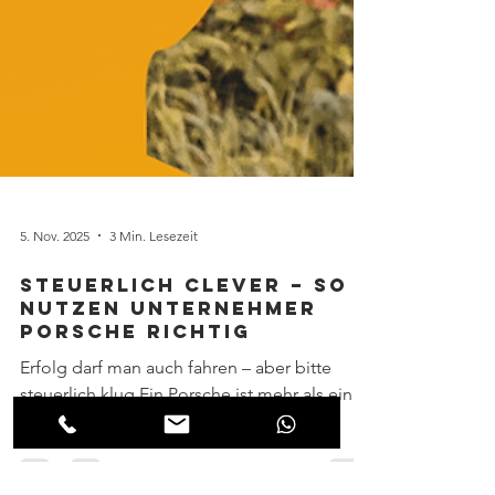
5. Nov. 2025
3 Min. Lesezeit
Steuerlich clever – so
nutzen Unternehmer
Porsche richtig
Erfolg darf man auch fahren – aber bitte