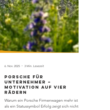
6. Nov. 2025
3 Min. Lesezeit
Porsche für
Unternehmer –
Motivation auf vier
Rädern