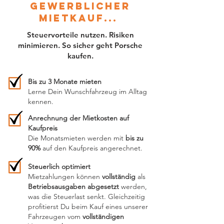
gewerblicher
mietkauf...
Steuervorteile nutzen. Risiken
minimieren. So sicher geht Porsche
kaufen.
Bis zu 3 Monate mieten
Lerne Dein Wunschfahrzeug im Alltag
kennen.
Anrechnung der Mietkosten auf
Kaufpreis
Die Monatsmieten werden mit
bis zu
90%
auf den Kaufpreis angerechnet.
Steuerlich optimiert
Mietzahlungen können
vollständig
als
Betriebsausgaben abgesetzt
werden,
was die Steuerlast senkt. Gleichzeitig
profitierst Du beim Kauf eines unserer
Fahrzeugen vom
vollständigen