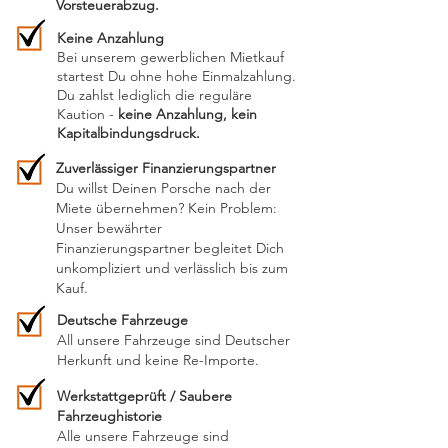
Vorsteuerabzug.
Keine Anzahlung
Bei unserem gewerblichen Mietkauf
startest Du ohne hohe Einmalzahlung.
Du zahlst lediglich die reguläre
Kaution -
keine Anzahlung, kein
Kapitalbindungsdruck.
Zuverlässiger Finanzierungspartner
Du willst Deinen Porsche nach der
Miete übernehmen? Kein Problem:
Unser bewährter
Finanzierungspartner begleitet Dich
unkompliziert und verlässlich bis zum
Kauf.
Deutsche Fahrzeuge
All unsere Fahrzeuge sind Deutscher
Herkunft und keine Re-Importe.
Werkstattgeprüft / Saubere
Fahrzeughistorie
Alle unsere Fahrzeuge sind