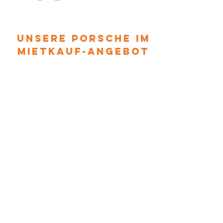
unsere porsche im
mietkauf-angebot